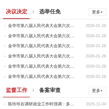
决议决定
选举任免
更多+
金华市第八届人民代表大会第六次会议关于政府工作报告的决议
2026-01-26
金华市第八届人民代表大会第六次会议关于金华市国民经济和社会发...
2026-01-26
金华市第八届人民代表大会第六次会议关于市人民代表大会常务委员...
2026-01-26
金华市第八届人民代表大会第六次会议关于金华市2025年国民经...
2026-01-26
金华市第八届人民代表大会第六次会议关于全市和市本级2025年...
2026-01-26
金华市第八届人民代表大会第六次会议关于市中级人民法院工作报告...
2026-01-26
监督工作
备案审查
更多+
陈玲玲在调研就业工作时强调：多措并举促进 高质量充分就业
2025-11-04