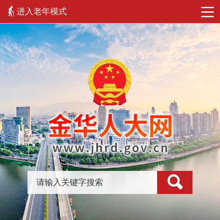
进入老年模式