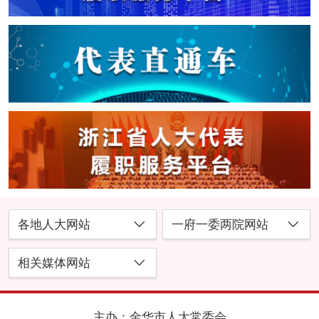
各地人大网站
一府一委两院网站
相关媒体网站
主办：金华市人大常委会