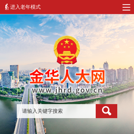
进入老年模式