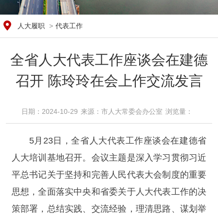
人大履职
>
代表工作
全省人大代表工作座谈会在建德
召开 陈玲玲在会上作交流发言
日期：2024-10-29
来源：​市人大常委会办公室
浏览量：​
5月23日，全省人大代表工作座谈会在建德省
人大培训基地召开。会议主题是深入学习贯彻习近
平总书记关于坚持和完善人民代表大会制度的重要
思想，全面落实中央和省委关于人大代表工作的决
策部署，总结实践、交流经验，理清思路、谋划举