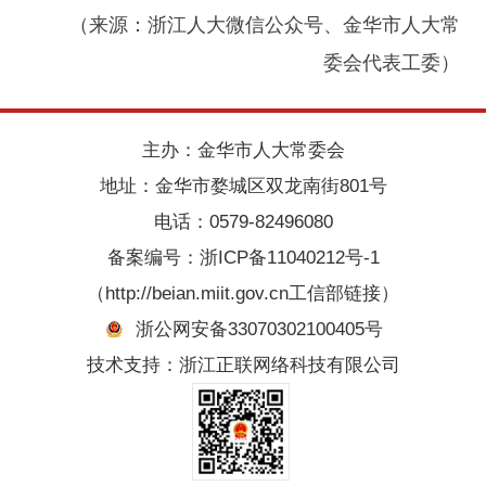
（来源：浙江人大微信公众号、金华市人大常
委会代表工委）
主办：金华市人大常委会
地址：金华市婺城区双龙南街801号
电话：0579-82496080
备案编号：
浙ICP备11040212号-1
（http://beian.miit.gov.cn工信部链接）
浙公网安备33070302100405号
技术支持：浙江正联网络科技有限公司