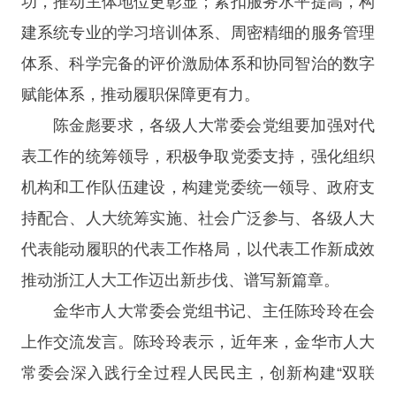
功，推动主体地位更彰显；紧扣服务水平提高，构
建系统专业的学习培训体系、周密精细的服务管理
体系、科学完备的评价激励体系和协同智治的数字
赋能体系，推动履职保障更有力。
陈金彪要求，各级人大常委会党组要加强对代
表工作的统筹领导，积极争取党委支持，强化组织
机构和工作队伍建设，构建党委统一领导、政府支
持配合、人大统筹实施、社会广泛参与、各级人大
代表能动履职的代表工作格局，以代表工作新成效
推动浙江人大工作迈出新步伐、谱写新篇章。
金华市人大常委会党组书记、主任陈玲玲在会
上作交流发言。陈玲玲表示，近年来，金华市人大
常委会深入践行全过程人民民主，创新构建“双联