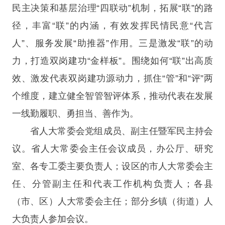
民主决策和基层治理“四联动”机制，拓展“联”的路
径，丰富“联”的内涵，有效发挥民情民意“代言
人”、服务发展“助推器”作用。三是激发“联”的动
力，打造双岗建功“金样板”。围绕如何“联”出高质
效、激发代表双岗建功源动力，抓住“管”和“评”两
个维度，建立健全智管智评体系，推动代表在发展
一线勤履职、勇担当、善作为。
省人大常委会党组成员、副主任暨军民主持会
议。省人大常委会主任会议成员，办公厅、研究
室、各专工委主要负责人；设区的市人大常委会主
任、分管副主任和代表工作机构负责人；各县
（市、区）人大常委会主任；部分乡镇（街道）人
大负责人参加会议。