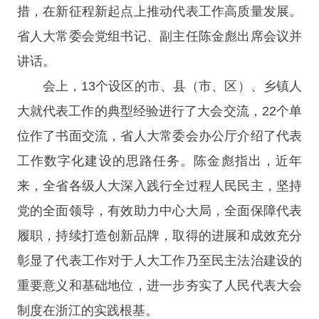
措，在新征程新起点上推动代表工作高质量发展。
省人大常委会党组书记、副主任陈金彪出席会议并
讲话。
会上，13个设区的市、县（市、区）、乡镇人
大就代表工作的典型经验进行了大会交流，22个单
位作了书面交流，省人大常委会办公厅介绍了代表
工作数字化建设的思路任务。陈金彪指出，近年
来，全省各级人大深入践行全过程人民民主，坚持
党的全面领导，有效助力中心大局，全面保障代表
履职，持续打造创新品牌，取得的进展和成效充分
彰显了代表工作对于人大工作乃至民主法治建设的
重要意义和基础地位，进一步夯实了人民代表大会
制度在浙江的实践根基。