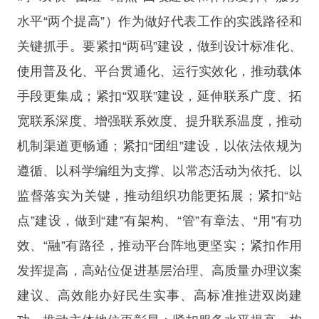
水平“两个提高”）作为做好代表工作的实践路径和
关键抓手。要紧扣“两码”建设，做到设计标准化、
使用普及化、平台贯通化、运行实效化，推动载体
手段更集成；紧扣“双联”建设，延伸联系广度、拓
宽联系深度、增强联系效度、提升联系温度，推动
机制渠道更畅通；紧扣“团组”建设，以依法依规为
遵循、以科学编组为支撑、以常态活动为依托、以
监督落实为关键，推动组织功能更拓展；紧扣“站
点”建设，做到“建”有架构、“管”有章法、“用”有功
效、“融”有路径，推动平台阵地更坚实；紧扣作用
发挥提高，高站位促进基层治理、高质量办理议案
建议、高效能办好民生实事、高标准推进双岗建