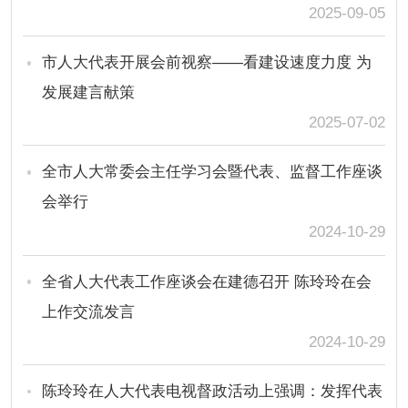
2025-09-05
市人大代表开展会前视察——看建设速度力度 为
发展建言献策
2025-07-02
全市人大常委会主任学习会暨代表、监督工作座谈
会举行
2024-10-29
全省人大代表工作座谈会在建德召开 陈玲玲在会
上作交流发言
2024-10-29
陈玲玲在人大代表电视督政活动上强调：发挥代表