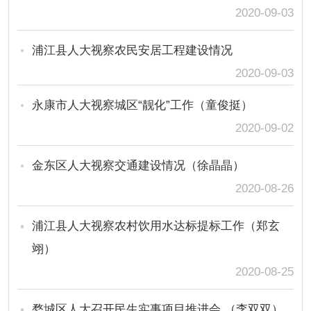
2020-09-03
浦江县人大视察农民安居工程建设情况
2020-09-03
永康市人大视察城区“靓化”工作（童俊挺）
2020-09-02
金东区人大视察交通建设情况（徐晶晶）
2020-08-26
浦江县人大视察农村饮用水达标提标工作（郑玄
翊）
2020-08-25
婺城区人大召开民生实事项目推进会 （李双双）