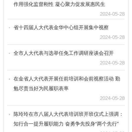
作用强化监督刚性 凝心聚力促发展惠民生
2024-05-28
省十四届人大代表金华中心组开展集中视察
2024-05-28
全市人大代表与选举任免工作调研座谈会召开
2024-05-28
在金省人大代表开展任前培训和会前视察活动 勤
勉尽责当好为民履职表率
2024-05-28
陈玲玲在市八届人大代表培训班开班仪式上强调：
知行合一提升履职能力 奋勇争先投身“两个先行”