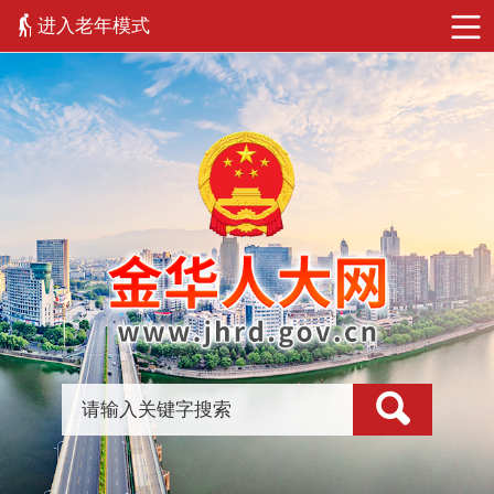
进入老年模式