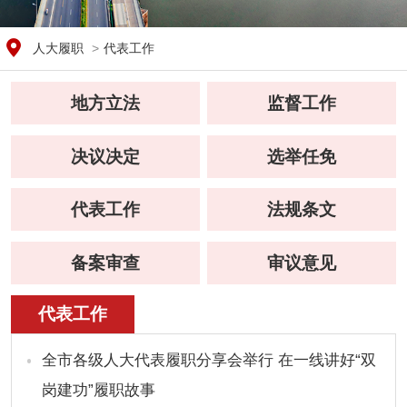
人大履职
>
代表工作
地方立法
监督工作
决议决定
选举任免
代表工作
法规条文
备案审查
审议意见
代表工作
全市各级人大代表履职分享会举行 在一线讲好“双
岗建功”履职故事