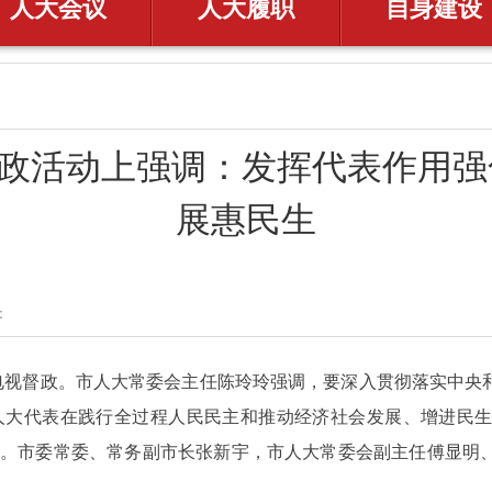
人大会议
人大履职
自身建设
政活动上强调：发挥代表作用强
展惠民生
​
电视督政。市人大常委会主任陈玲玲强调，要深入贯彻落实中央和
人大代表在践行全过程人民民主和推动经济社会发展、增进民生福
量。市委常委、常务副市长张新宇，市人大常委会副主任傅显明