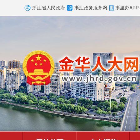
浙江省人民政府
浙江政务服务网
浙里办APP