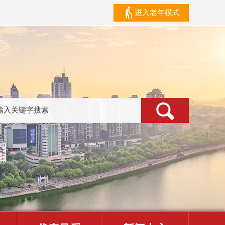
进入老年模式