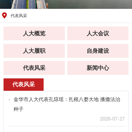
代表风采
人大概览
人大会议
人大履职
自身建设
代表风采
新闻中心
代表风采
金华市人大代表孔琼瑶：扎根八婺大地 播撒法治
种子
2026-07-27