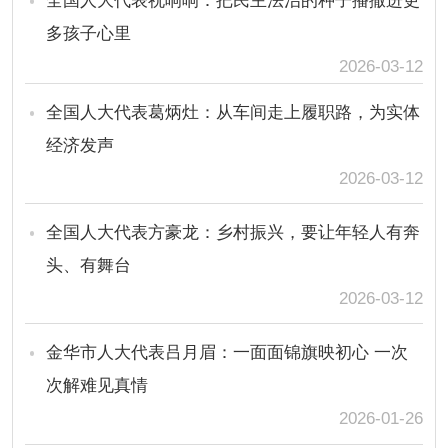
全国人大代表祝响响：把民主法治的种子播撒进更
多孩子心里
2026-03-12
全国人大代表葛炳灶：从车间走上履职路，为实体
经济发声
2026-03-12
全国人大代表方豪龙：乡村振兴，要让年轻人有奔
头、有舞台
2026-03-12
金华市人大代表吕月眉：一面面锦旗映初心 一次
次解难见真情
2026-01-26