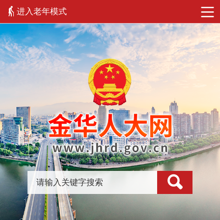
进入老年模式