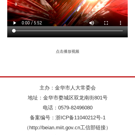
点击播放视频
主办：金华市人大常委会
地址：金华市婺城区双龙南街801号
电话：0579-82496080
备案编号：
浙ICP备11040212号-1
（http://beian.miit.gov.cn工信部链接）