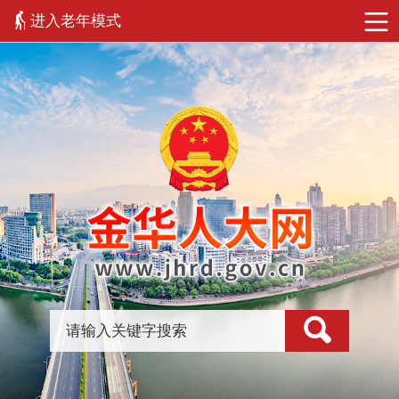
进入老年模式