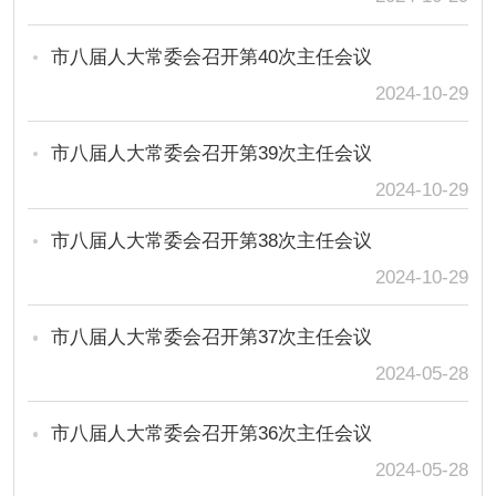
市八届人大常委会召开第40次主任会议
2024-10-29
市八届人大常委会召开第39次主任会议
2024-10-29
市八届人大常委会召开第38次主任会议
2024-10-29
市八届人大常委会召开第37次主任会议
2024-05-28
市八届人大常委会召开第36次主任会议
2024-05-28