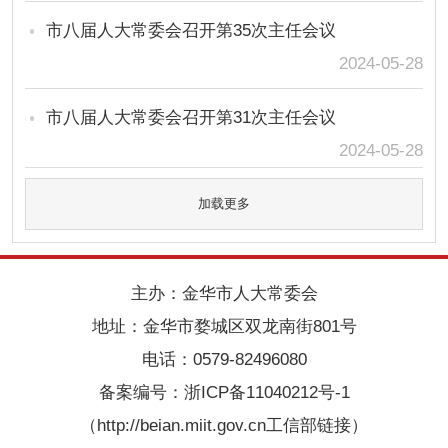
市八届人大常委会召开第35次主任会议
2024-05-28
市八届人大常委会召开第31次主任会议
2024-05-28
加载更多
主办：金华市人大常委会
地址：金华市婺城区双龙南街801号
电话：0579-82496080
备案编号：
浙ICP备11040212号-1
（http://beian.miit.gov.cn工信部链接）