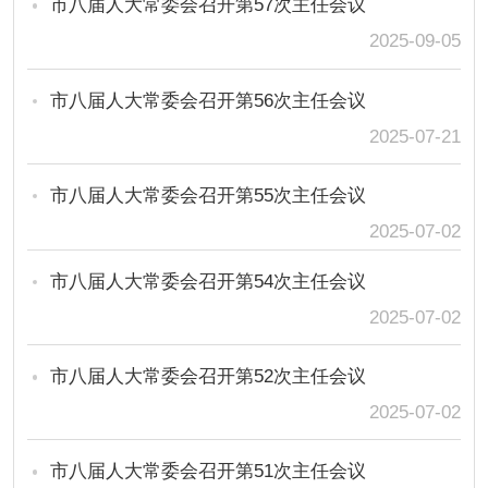
市八届人大常委会召开第57次主任会议
2025-09-05
市八届人大常委会召开第56次主任会议
2025-07-21
市八届人大常委会召开第55次主任会议
2025-07-02
市八届人大常委会召开第54次主任会议
2025-07-02
市八届人大常委会召开第52次主任会议
2025-07-02
市八届人大常委会召开第51次主任会议