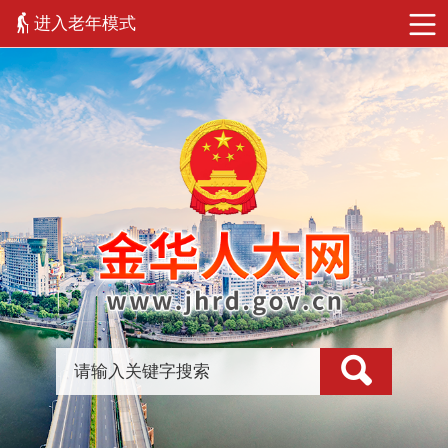
进入老年模式