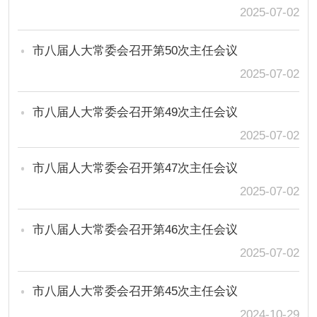
2025-07-02
市八届人大常委会召开第50次主任会议
2025-07-02
市八届人大常委会召开第49次主任会议
2025-07-02
市八届人大常委会召开第47次主任会议
2025-07-02
市八届人大常委会召开第46次主任会议
2025-07-02
市八届人大常委会召开第45次主任会议
2024-10-29