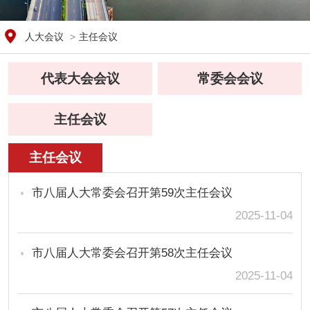
人大会议
>
主任会议
代表大会会议
常委会会议
主任会议
主任会议
市八届人大常委会召开第59次主任会议
2025-11-04
市八届人大常委会召开第58次主任会议
2025-11-04