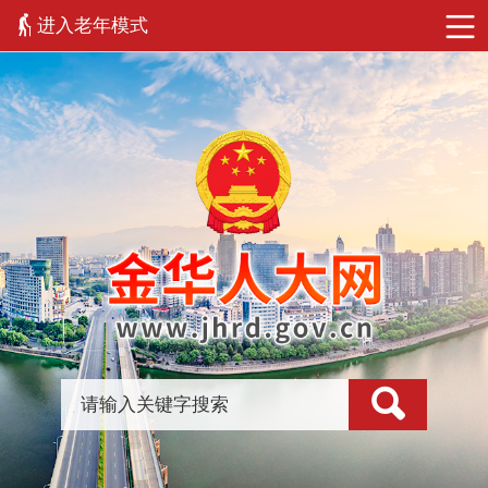
进入老年模式