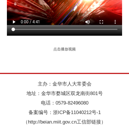
点击播放视频
主办：金华市人大常委会
地址：金华市婺城区双龙南街801号
电话：0579-82496080
备案编号：
浙ICP备11040212号-1
（http://beian.miit.gov.cn工信部链接）