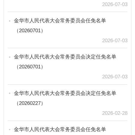
2026-07-03
金华市人民代表大会常务委员会任免名单
（20260701）
2026-07-03
金华市人民代表大会常务委员会决定任免名单
（20260701）
2026-07-03
金华市人民代表大会常务委员会决定任免名单
（20260227）
2026-02-28
金华市人民代表大会常务委员会任免名单