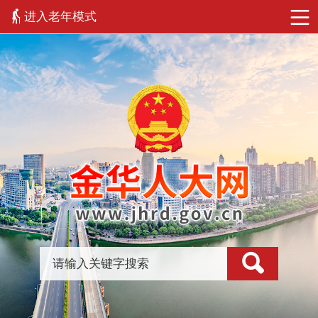
进入老年模式