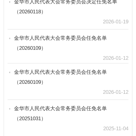
金华市人民代表大会常务委员会决定任免名单
（20260118）
2026-01-19
金华市人民代表大会常务委员会任免名单
（20260109）
2026-01-12
金华市人民代表大会常务委员会任免名单
（20260109）
2026-01-12
金华市人民代表大会常务委员会任免名单
（20251031）
2025-11-04