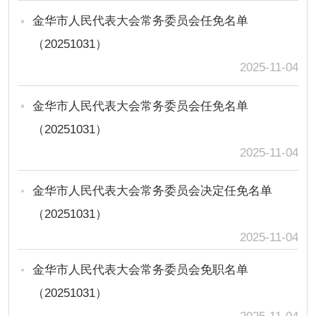
金华市人民代表大会常务委员会任免名单
（20251031）
2025-11-04
金华市人民代表大会常务委员会任免名单
（20251031）
2025-11-04
金华市人民代表大会常务委员会决定任免名单
（20251031）
2025-11-04
金华市人民代表大会常务委员会免职名单
（20251031）