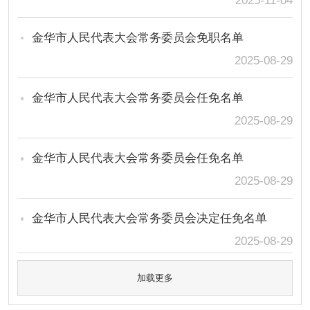
2025-11-04
金华市人民代表大会常务委员会免职名单
2025-08-29
金华市人民代表大会常务委员会任免名单
2025-08-29
金华市人民代表大会常务委员会任免名单
2025-08-29
金华市人民代表大会常务委员会决定任免名单
2025-08-29
加载更多