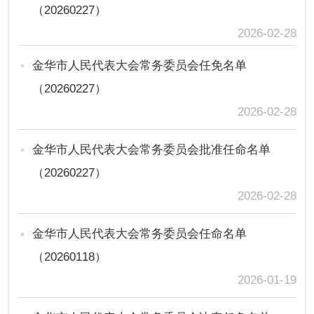
（20260227）
2026-02-28
金华市人民代表大会常务委员会任免名单
（20260227）
2026-02-28
金华市人民代表大会常务委员会批准任命名单
（20260227）
2026-02-28
金华市人民代表大会常务委员会任命名单
（20260118）
2026-01-19