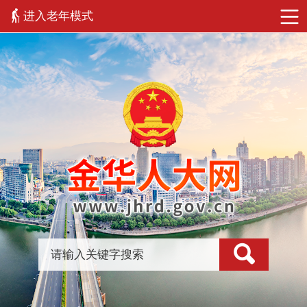
进入老年模式