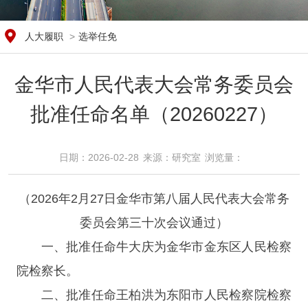
人大履职
>
选举任免
金华市人民代表大会常务委员会
批准任命名单（20260227）
日期：2026-02-28
来源：研究室
浏览量：​
（2026年2月27日金华市第八届人民代表大会常务
委员会第三十次会议通过）
一、批准任命牛大庆为金华市金东区人民检察
院检察长。
二、批准任命王柏洪为东阳市人民检察院检察