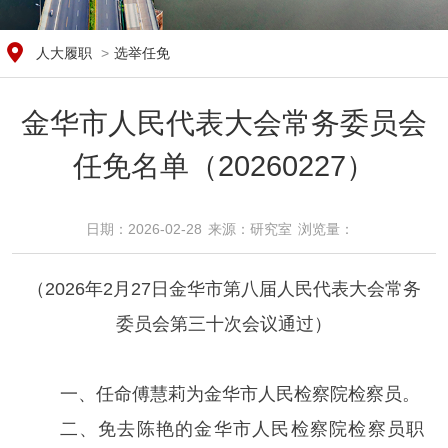
人大履职
>
选举任免
金华市人民代表大会常务委员会
任免名单（20260227）
日期：2026-02-28
来源：研究室
浏览量：​
（2026年2月27日金华市第八届人民代表大会常务
委员会第三十次会议通过）
一、任命傅慧莉为金华市人民检察院检察员。
二、免去陈艳的金华市人民检察院检察员职