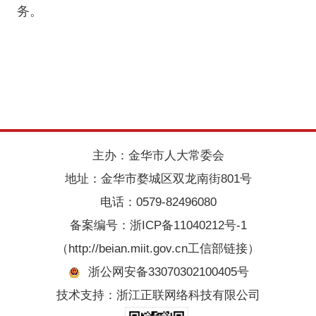
务。
主办：金华市人大常委会
地址：金华市婺城区双龙南街801号
电话：0579-82496080
备案编号：
浙ICP备11040212号-1
（http://beian.miit.gov.cn工信部链接）
浙公网安备33070302100405号
技术支持：浙江正联网络科技有限公司