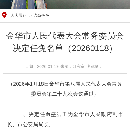
人大履职
>
选举任免
金华市人民代表大会常务委员会
决定任免名单（20260118）
日期：2026-01-19
来源：研究室
浏览量：​
（2026年1月18日金华市第八届人民代表大会常务
委员会第二十九次会议通过）
一、决定任命盛洪卫为金华市人民政府副市
长、市公安局局长。