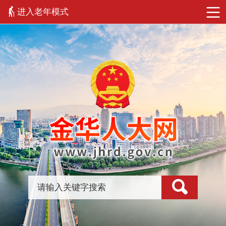
进入老年模式