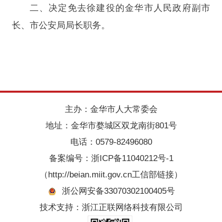
二、决定免去徐建役的金华市人民政府副市
长、市公安局局长职务。
主办：金华市人大常委会
地址：金华市婺城区双龙南街801号
电话：0579-82496080
备案编号：
浙ICP备11040212号-1
（http://beian.miit.gov.cn工信部链接）
浙公网安备33070302100405号
技术支持：浙江正联网络科技有限公司