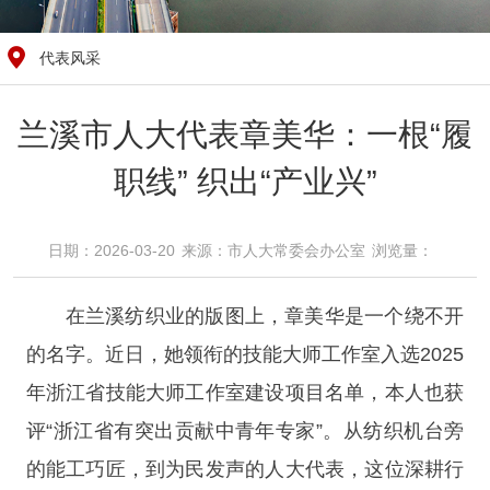
代表风采
兰溪市人大代表章美华：一根“履
职线” 织出“产业兴”
日期：2026-03-20
来源：​市人大常委会办公室
浏览量：​
在兰溪纺织业的版图上，章美华是一个绕不开
的名字。近日，她领衔的技能大师工作室入选2025
年浙江省技能大师工作室建设项目名单，本人也获
评“浙江省有突出贡献中青年专家”。从纺织机台旁
的能工巧匠，到为民发声的人大代表，这位深耕行