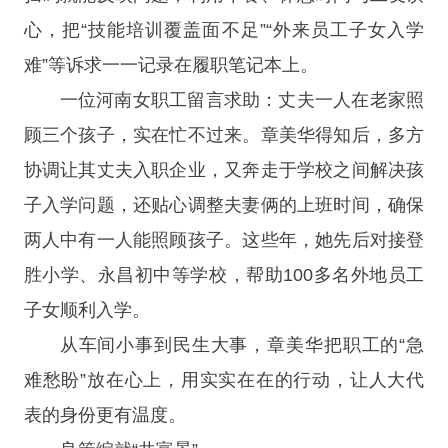
心，把“技能培训覆盖面不足”“外来员工子女入学
难”等诉求一一记录在履职笔记本上。
一位河南女职工留言求助：丈夫一人在老家照
顾三个孩子，实在忙不过来。章美华得知后，多方
协调让其丈夫入职企业，又奔走于学校之间解决孩
子入学问题，还贴心调整夫妻俩的上班时间，确保
两人中有一人能照顾孩子。这些年，她先后对接登
胜小学、永昌初中等学校，帮助100多名外地员工
子女顺利入学。
从车间小事到民生大事，章美华把职工的“急
难愁盼”放在心上，用实实在在的行动，让人大代
表的身份更有温度。