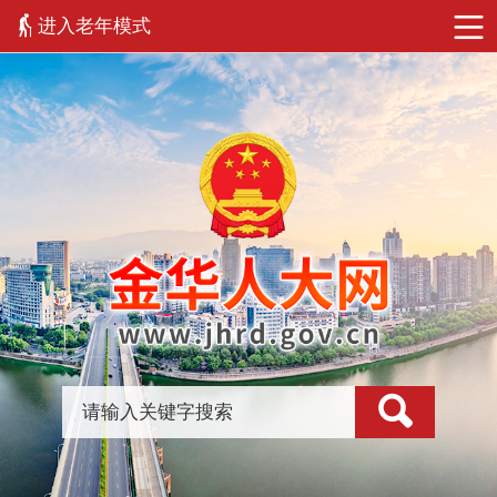
进入老年模式