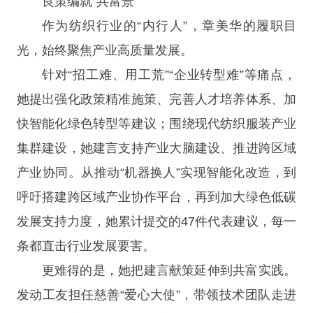
良策编就“共富景”
作为纺织行业的“内行人”，章美华的履职目
光，始终聚焦产业高质量发展。
针对“招工难、用工荒”“企业转型难”等痛点，
她提出强化政策精准施策、完善人才培养体系、加
快智能化绿色转型等建议；围绕现代纺织服装产业
集群建设，她建言支持产业大脑建设、推进跨区域
产业协同。从推动“机器换人”实现智能化改造，到
呼吁搭建跨区域产业协作平台，再到加大绿色低碳
发展支持力度，她累计提交的47件代表建议，每一
条都直击行业发展要害。
更难得的是，她把建言献策延伸到共富实践。
发动工友担任慈善“爱心大使”，带领技术团队走进