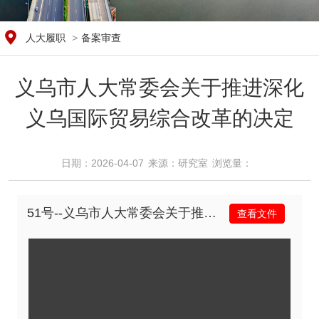
人大履职
>
备案审查
义乌市人大常委会关于推进深化
义乌国际贸易综合改革的决定
日期：2026-04-07
来源：​研究室
浏览量：​
51号--义乌市人大常委会关于推进深化义乌国际贸易综合改革的决定.pdf
查看文件