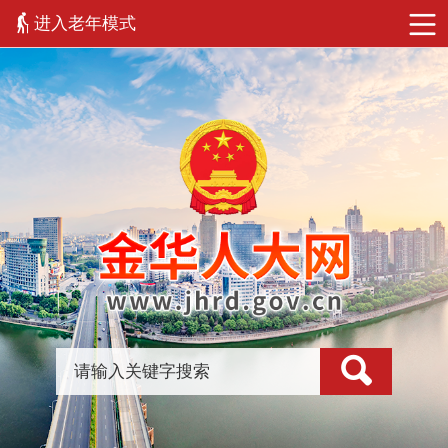
进入老年模式