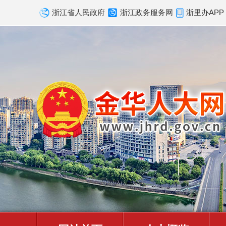
浙江省人民政府
浙江政务服务网
浙里办APP