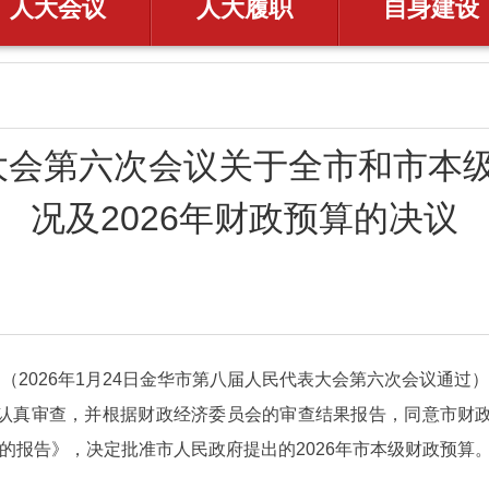
人大会议
人大履职
自身建设
会第六次会议关于全市和市本级2
况及2026年财政预算的决议
（2026年1月24日金华市第八届人民代表大会第六次会议通过）
认真审查，并根据财政经济委员会的审查结果报告，同意市财
草案的报告》，决定批准市人民政府提出的2026年市本级财政预算