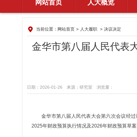
网站首页
人大概览
当前位置：
网站首页
>
人大履职
>
决议决定
金华市第八届人民代表大
日期：2026-01-26
来源：​研究室
浏览量：​
金华市第八届人民代表大会第六次会议经过
2025年财政预算执行情况及2026年财政预算