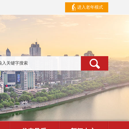
进入老年模式