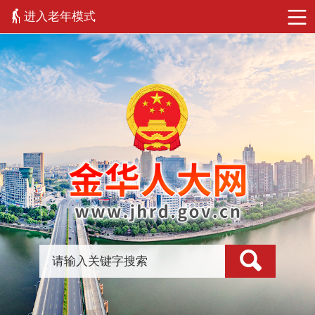
进入老年模式