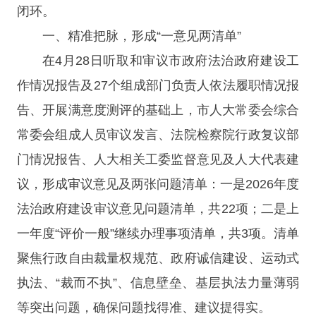
闭环。
一、精准把脉，形成“一意见两清单”
在4月28日听取和审议市政府法治政府建设工
作情况报告及27个组成部门负责人依法履职情况报
告、开展满意度测评的基础上，市人大常委会综合
常委会组成人员审议发言、法院检察院行政复议部
门情况报告、人大相关工委监督意见及人大代表建
议，形成审议意见及两张问题清单：一是2026年度
法治政府建设审议意见问题清单，共22项；二是上
一年度“评价一般”继续办理事项清单，共3项。清单
聚焦行政自由裁量权规范、政府诚信建设、运动式
执法、“裁而不执”、信息壁垒、基层执法力量薄弱
等突出问题，确保问题找得准、建议提得实。