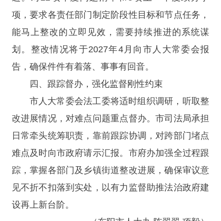
项，要求各责任部门制定阶段性目标和节点任务，
能马上整改的立即见效，需要持续推进的系统谋
划。整改情况将于2027年4月向市人大常委会报
告，确保件件有着落、事事有回音。
四、跟踪督办，强化监督刚性约束
市人大常委会法工委将适时组织调研，听取整
改进展情况，对难点问题重点督办。市司法局承担
日常牵头统筹职责，靠前跟踪协调，对跨部门堵点
难点及时向市政府请示汇报。市府办加强全过程跟
踪，掌握各部门及乡镇街道整改进展，确保审议意
见不折不扣落到实处，以有力监督助推法治政府建
设再上新台阶。