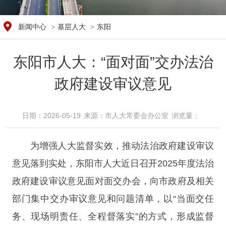
新闻中心
>
基层人大
>
东阳
东阳市人大：“面对面”交办法治
政府建设审议意见
日期：2026-05-19
来源：​市人大常委会办公室
浏览量：​
为增强人大监督实效，推动法治政府建设审议
意见落到实处，东阳市人大近日召开2025年度法治
政府建设审议意见面对面交办会，向市政府及相关
部门集中交办审议意见和问题清单，以“当面交任
务、现场明责任、全程督落实”的方式，形成监督