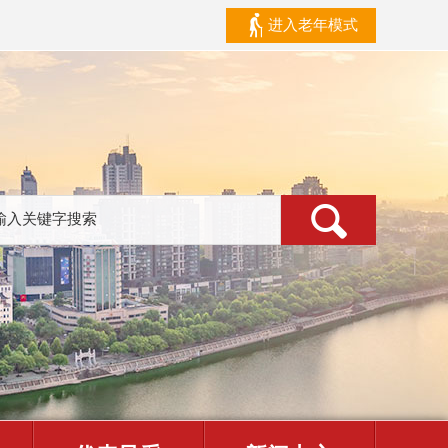
进入老年模式