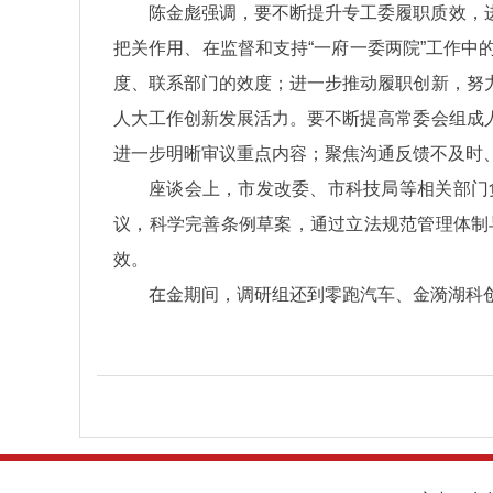
陈金彪强调，要不断提升专工委履职质效，
把关作用、在监督和支持“一府一委两院”工作
度、联系部门的效度；进一步推动履职创新，努
人大工作创新发展活力。要不断提高常委会组成
进一步明晰审议重点内容；聚焦沟通反馈不及时
座谈会上，市发改委、市科技局等相关部门
议，科学完善条例草案，通过立法规范管理体制
效。
在金期间，调研组还到零跑汽车、金漪湖科