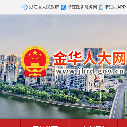
浙江省人民政府
浙江政务服务网
浙里办APP