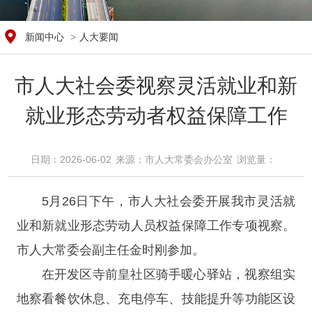
新闻中心
>
人大要闻
市人大社会委视察灵活就业和新
就业形态劳动者权益保障工作
日期：2026-06-02
来源：​市人大常委会办公室
浏览量：​
5月26日下午，市人大社会委开展我市灵活就
业和新就业形态劳动人员权益保障工作专项视察。
市人大常委会副主任金时刚参加。
在开发区寺前皇社区骑手暖心驿站，视察组实
地察看餐饮休息、充电停车、技能提升等功能区设