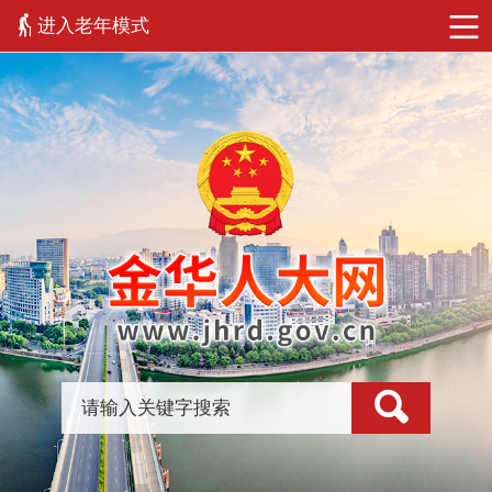
进入老年模式