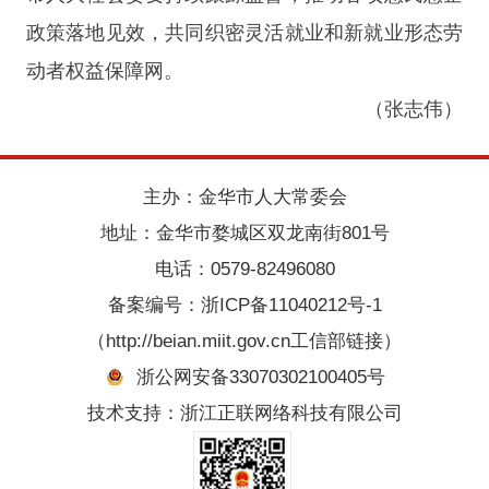
政策落地见效，共同织密灵活就业和新就业形态劳
动者权益保障网。
（张志伟）
主办：金华市人大常委会
地址：金华市婺城区双龙南街801号
电话：0579-82496080
备案编号：
浙ICP备11040212号-1
（http://beian.miit.gov.cn工信部链接）
浙公网安备33070302100405号
技术支持：浙江正联网络科技有限公司