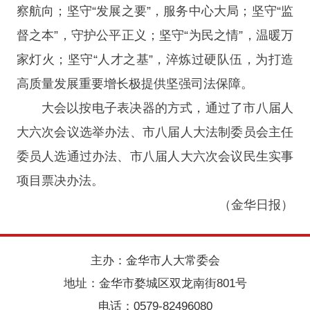
察航向；坚守“发展之要”，服务中心大局；坚守“监
督之本”，守护公平正义；坚守“为民之情”，温暖万
家灯火；坚守“人才之基”，淬炼过硬队伍，为打造
高质量发展重要增长极提供坚强司法保障。
大会以按电子表决器的方式，通过了市八届人
大六次会议选举办法、市八届人大法制委员会主任
委员人选通过办法、市八届人大六次会议民生实事
项目票决办法。
（金华日报）
主办：金华市人大常委会
地址：金华市婺城区双龙南街801号
电话：0579-82496080