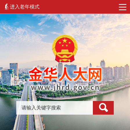
进入老年模式