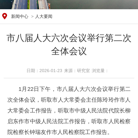
新闻中心
>
人大要闻
市八届人大六次会议举行第二次
全体会议
日期：2026-01-23
来源：​研究室
浏览量：​
1月22日下午，市八届人大六次会议举行第二
次全体会议，听取市人大常委会主任陈玲玲作市人
大常委会工作报告，听取市中级人民法院代院长柳
启东作市中级人民法院工作报告，听取市人民检察
院检察长钟瑞友作市人民检察院工作报告。