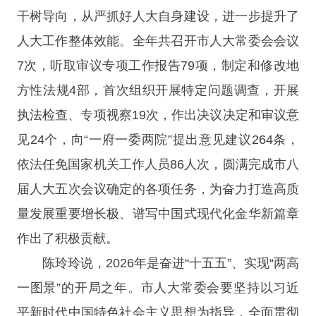
干树导向，从严抓好人大自身建设，进一步提升了
人大工作整体效能。全年共召开市人大常委会会议
7次，听取审议专项工作报告79项，制定和修改地
方性法规4部，首次组织开展特定问题调查，开展
执法检查、专项视察19次，作出决议决定和审议意
见24个，向“一府一委两院”提出意见建议264条，
依法任免国家机关工作人员86人次，圆满完成市八
届人大五次会议确定的各项任务，为奋力打造高质
量发展重要增长极、谱写中国式现代化金华新篇章
作出了积极贡献。
陈玲玲说，2026年是奋进“十五五”、实现“两高
一图景”的开局之年。市人大常委会要坚持以习近
平新时代中国特色社会主义思想为指导，全面贯彻