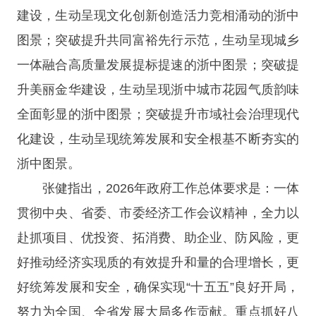
建设，生动呈现文化创新创造活力竞相涌动的浙中
图景；突破提升共同富裕先行示范，生动呈现城乡
一体融合高质量发展提标提速的浙中图景；突破提
升美丽金华建设，生动呈现浙中城市花园气质韵味
全面彰显的浙中图景；突破提升市域社会治理现代
化建设，生动呈现统筹发展和安全根基不断夯实的
浙中图景。
张健指出，2026年政府工作总体要求是：一体
贯彻中央、省委、市委经济工作会议精神，全力以
赴抓项目、优投资、拓消费、助企业、防风险，更
好推动经济实现质的有效提升和量的合理增长，更
好统筹发展和安全，确保实现“十五五”良好开局，
努力为全国、全省发展大局多作贡献。重点抓好八