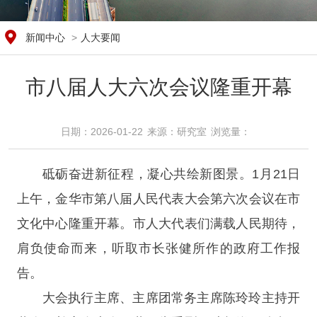
新闻中心
>
人大要闻
市八届人大六次会议隆重开幕
日期：2026-01-22
来源：​研究室
浏览量：​
砥砺奋进新征程，凝心共绘新图景。1月21日
上午，金华市第八届人民代表大会第六次会议在市
文化中心隆重开幕。市人大代表们满载人民期待，
肩负使命而来，听取市长张健所作的政府工作报
告。
大会执行主席、主席团常务主席陈玲玲主持开