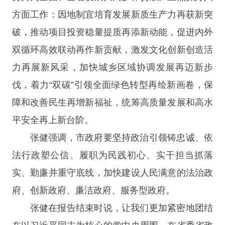
方面工作：因地制宜培育发展新质生产力再获新突
破，推动项目投资稳量提质再添新动能，促进内外
双循环高效联动再作新贡献，激发文化创新创造活
力再展新风采，加快城乡区域协调发展再迈新步
伐，着力“双碳”引领全面绿色转型再绘新画卷，保
障和改善民生再增新福祉，统筹高质量发展和高水
平安全再上新台阶。
张健强调，市政府要坚持政治引领铸忠诚、依
法行政塑公信、履职为民践初心、实干担当抓落
实、勤廉并重守底线，加快建设人民满意的法治政
府、创新政府、廉洁政府、服务型政府。
张健在报告结束时说，让我们更加紧密地团结