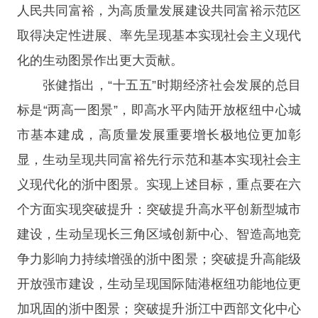
人民共同富裕，为高质量发展建设共同富裕示范区
取得决定性进展、率先呈现基本实现社会主义现代
化的生动图景作出更大贡献。
张健指出，“十五五”时期经济社会发展的总目
标是“两高一图景”，即高水平内陆开放枢纽中心城
市基本建成，高质量发展重要增长极地位更加彰
显，生动呈现共同富裕先行示范和基本实现社会主
义现代化的浙中图景。实现上述目标，重点要在六
个方面实现突破提升：突破提升高水平创新型城市
建设，生动呈现长三角区域创新中心、智造高地竞
争力影响力持续增强的浙中图景；突破提升高能级
开放强市建设，生动呈现国际陆港枢纽功能地位更
加巩固的浙中图景；突破提升浙江中西部文化中心