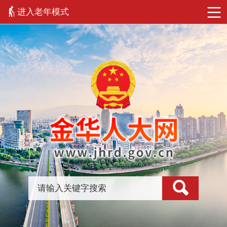
进入老年模式