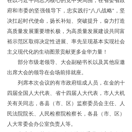
在以习近平同志为核心的党中央周围，在省委省政
府和市委的坚强领导下，忠实践行“八八战略”，坚
决扛起时代使命，扬长补短、突破提升，奋力打造
高质量发展重要增长极，为高质量发展建设共同富
裕示范区取得决定性进展、率先呈现基本实现社会
主义现代化的生动图景贡献更多金华力量！
部分市级老领导、大会副秘书长以及其他应邀
出席大会的领导在会场前排就座。
列席本次会议的有市政府组成人员，在金的十
四届全国人大代表、省十四届人大代表，市人大机
关有关同志，各县（市、区）监察委员会主任、人
民法院院长、人民检察院检察长，各县（市、区）
人大常委会办公室负责人等。