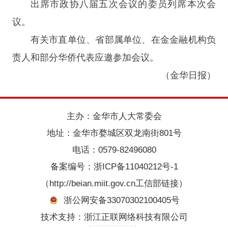
出席市政协八届五次会议的委员列席本次会
议。
有关市直单位、省部属单位、在金金融机构负
责人和部分华侨代表应邀参加会议。
（金华日报）
主办：金华市人大常委会
地址：金华市婺城区双龙南街801号
电话：0579-82496080
备案编号：
浙ICP备11040212号-1
（http://beian.miit.gov.cn工信部链接）
浙公网安备33070302100405号
技术支持：浙江正联网络科技有限公司