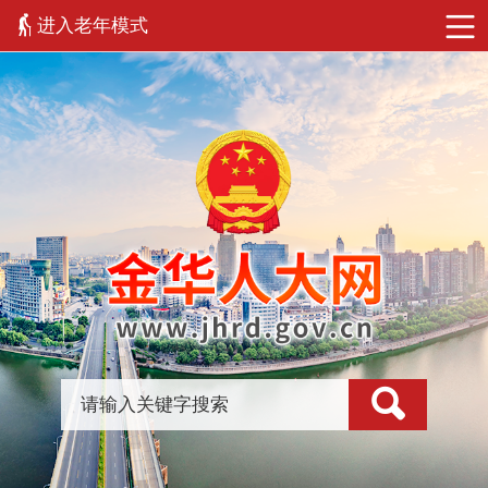
进入老年模式