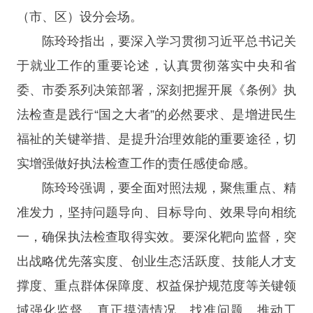
（市、区）设分会场。
陈玲玲指出，要深入学习贯彻习近平总书记关
于就业工作的重要论述，认真贯彻落实中央和省
委、市委系列决策部署，深刻把握开展《条例》执
法检查是践行“国之大者”的必然要求、是增进民生
福祉的关键举措、是提升治理效能的重要途径，切
实增强做好执法检查工作的责任感使命感。
陈玲玲强调，要全面对照法规，聚焦重点、精
准发力，坚持问题导向、目标导向、效果导向相统
一，确保执法检查取得实效。要深化靶向监督，突
出战略优先落实度、创业生态活跃度、技能人才支
撑度、重点群体保障度、权益保护规范度等关键领
域强化监督，真正摸清情况、找准问题、推动工