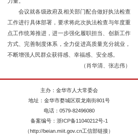
力量。
会议就各级政府及相关部门配合做好执法检查
工作进行具体部署，要求将此次执法检查与年度重
点工作统筹推进，进一步强化履职担当、创新工作
方式、完善制度体系，全力促进高质量充分就业，
不断增强人民群众获得感、幸福感、安全感。
（肖华清、张志伟）
主办：金华市人大常委会
地址：金华市婺城区双龙南街801号
电话：0579-82496080
备案编号：
浙ICP备11040212号-1
（http://beian.miit.gov.cn工信部链接）