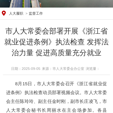
人大履职
>
监督工作
市人大常委会部署开展《浙江省
就业促进条例》执法检查 发挥法
治力量 促进高质量充分就业
日期：2025-09-05
来源：​市人大常委会办公室
浏览量：​
8月15日，市人大常委会召开《浙江省就业促
进条例》执法检查动员部署视频会议。市人大常委
会主任陈玲玲、副主任金时刚，副市长庄凌飞，市
人大常委会秘书长周丽水在主会场参加。各县