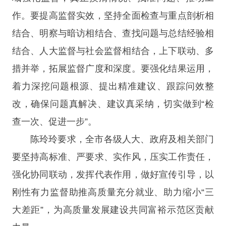
作。要提高监督实效，坚持全面检查与重点剖析相
结合、明察与暗访相结合、查找问题与总结经验相
结合、人大监督与社会监督相结合，上下联动、多
措并举，拓展监督广度和深度。要强化结果运用，
着力深挖问题根源、提出精准建议、跟踪问效整
改，确保问题真解决、建议真采纳，切实做到“检
查一次、促进一步”。
陈玲玲要求，全市各级人大、政府及相关部门
要坚持高标准、严要求、实作风，压实工作责任，
强化协同联动，发挥代表作用，做好宣传引导，以
刚性有力监督助推高质量充分就业、助力缩小“三
大差距”，为高质量发展建设共同富裕示范区贡献