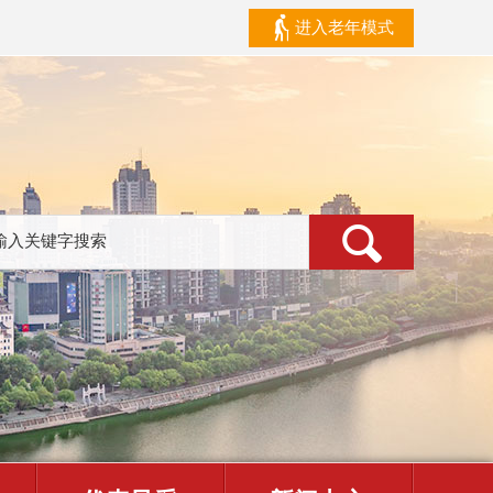
进入老年模式