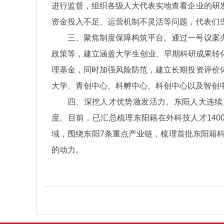
进行监督，组织各级人大代表实地查看企业的研
资金投入不足、运营机制不灵活等问题，代表们
三、聚焦制度保障构筑平台。通过一号议案
政策等，建立涵盖大学生创业、早期科研成果转化
理基金，同时加强风险防范，建立长期投资评价
大学、青创中心、科孵中心、科创中心以及智创
四、深挖人才优势激发活力。东阳人大连续
度。目前，已汇总梳理东阳籍在外科技人才140
域，围绕东阳7条重点产业链，梳理首批东阳籍
的动力。