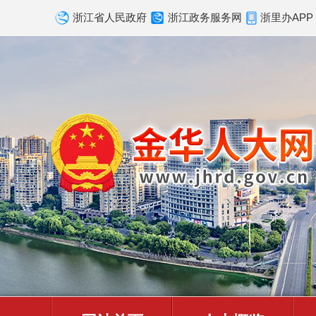
浙江省人民政府
浙江政务服务网
浙里办APP