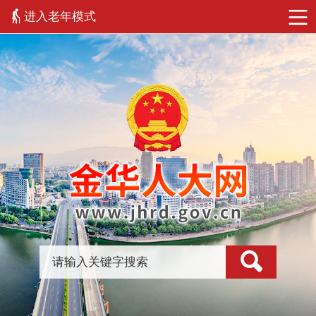
进入老年模式