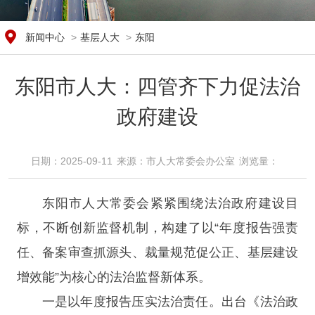
新闻中心
>
基层人大
>
东阳
东阳市人大：四管齐下力促法治
政府建设
日期：2025-09-11
来源：​市人大常委会办公室
浏览量：​
东阳市人大常委会紧紧围绕法治政府建设目
标，不断创新监督机制，构建了以“年度报告强责
任、备案审查抓源头、裁量规范促公正、基层建设
增效能”为核心的法治监督新体系。
一是以年度报告压实法治责任。出台《法治政