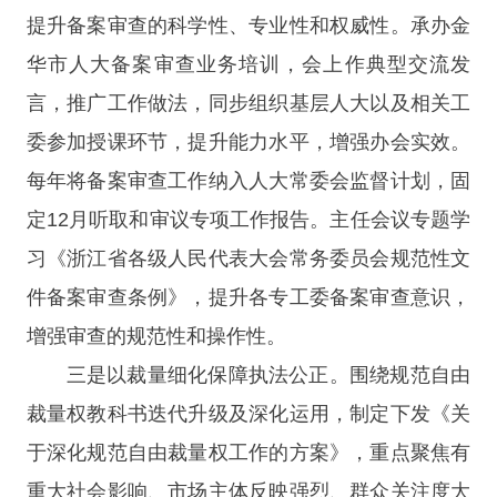
提升备案审查的科学性、专业性和权威性。承办金
华市人大备案审查业务培训，会上作典型交流发
言，推广工作做法，同步组织基层人大以及相关工
委参加授课环节，提升能力水平，增强办会实效。
每年将备案审查工作纳入人大常委会监督计划，固
定12月听取和审议专项工作报告。主任会议专题学
习《浙江省各级人民代表大会常务委员会规范性文
件备案审查条例》，提升各专工委备案审查意识，
增强审查的规范性和操作性。
三是以裁量细化保障执法公正。围绕规范自由
裁量权教科书迭代升级及深化运用，制定下发《关
于深化规范自由裁量权工作的方案》，重点聚焦有
重大社会影响、市场主体反映强烈、群众关注度大