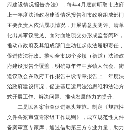
府建设情况报告办法》，每年4月底前听取市政府
上一年度法治政府建设情况报告和市政府组成部门
主要负责人依法履职情况，开展满意度测评、清单
化出具审议意见、面对面逐项交办形成监督闭环，
推动市政府及其组成部门主动扛起依法履职责任，
促进依法行政。推动全市18个乡镇（街道）法治政
府建设报告全覆盖，明确每年年中乡镇人代会、街
道议政会在政府工作报告中设专章报告上一年度法
治政府建设情况，促进基层运用法治思维和法治方
式开展工作、解决问题、推动发展能力的提升。
二是以备案审查促进源头规范。制定《规范性
文件备案审查专家组工作规则》，成立规范性文件
备案审查专家库，通过借助第三方专业力量，助力