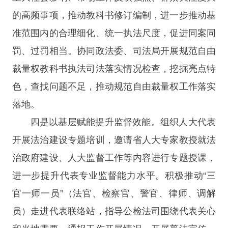
的高频事项，推动教科书修订编制，进一步推动基
准范围内的合理细化、统一执法尺度，促进同案同
罚、过罚相当。协同政法委、司法局开展规范自由
裁量权教科书执法司法落实情况检查，挖掘亮点特
色，查找问题不足，推动规范自由裁量权工作落实
落地。
四是以基层赋能提升监督效能。组织人大代表
开展法治建设专题培训，邀请省人大专家教授就法
治政府建设、人大监督工作等内容进行专题授课，
进一步提升代表专业监督能力水平。积极推动“三
官一师一员”（法官、检察官、警官、律师、调解
员）走进代表联络站，指导公检法司围绕代表关心