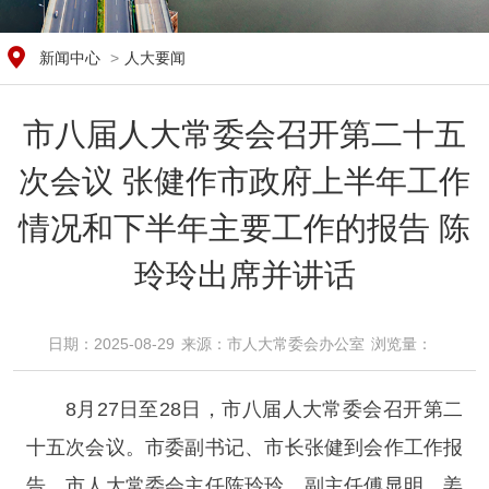
新闻中心
>
人大要闻
市八届人大常委会召开第二十五
次会议 张健作市政府上半年工作
情况和下半年主要工作的报告 陈
玲玲出席并讲话
日期：2025-08-29
来源：​市人大常委会办公室
浏览量：​
8月27日至28日，市八届人大常委会召开第二
十五次会议。市委副书记、市长张健到会作工作报
告。市人大常委会主任陈玲玲，副主任傅显明、姜