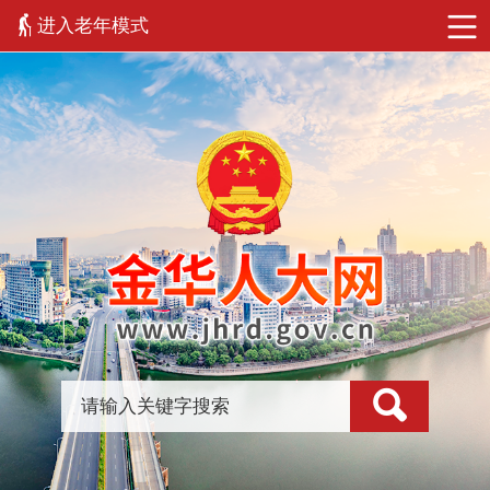
进入老年模式