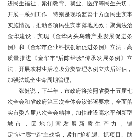
进民生福祉，紧扣教育、就业、医疗等民生关切，
开展一系列工作，特别是现场监督十方面民生实事
实施情况，推动各项民生实事落地见效；聚焦法治
金华建设，实现《金华两头乌猪产业发展促进条
例》和《金华市企业科技创新促进条例》立法，高
质量推进《金华市“后陈经验”传承发展条例》立
法，开展农村生活垃圾分类管理条例立法后评估，
加强法规全生命周期管理。
张健说，下半年，市政府将按照省委十五届七
次全会和省政府第三次全体会议部署要求，全面落
实市委八届八次全会精神，加快建设高水平创新型
城市，因地制宜发展新质生产力，锚
定“港”“廊”“链”主战场，紧扣“抢机遇、抓项目、助