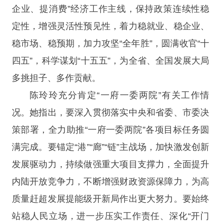
企业、提消费”经济工作主线，保持政策连续性稳
定性，增强灵活性预见性，着力稳就业、稳企业、
稳市场、稳预期，加力攻坚“全年胜”，圆满收官“十
四五”，科学谋划“十五五”，为全省、全国发展大局
多挑担子、多作贡献。
陈玲玲充分肯定“一府一委两院”有关工作情
况。她指出，要深入贯彻落实中央和省委、市委决
策部署，全力助推“一府一委两院”各项目标任务圆
满完成。要锚定“港”“廊”“链”主战场，加快激发创新
发展驱动力，持续做强重大项目支撑力，全面提升
内陆开放竞争力，不断增强财政资源保障力，为高
质量赶超发展提能级开新局作出更大努力。要始终
站稳人民立场，进一步压实工作责任、深化“开门