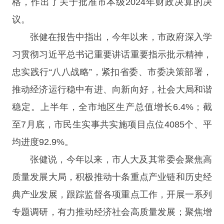
格，作出了关于批准市本级2024年财政决算的决
议。
张健在报告中指出，今年以来，市政府深入学
习贯彻习近平总书记重要讲话重要指示批示精神，
忠实践行“八八战略”，紧扣省委、市委决策部署，
推动经济运行稳中有进、向新向好，社会大局和谐
稳定。上半年，全市地区生产总值增长6.4%；截
至7月底，市民生实事共实施项目点位4085个、平
均进度92.9%。
张健说，今年以来，市人大及其常委会聚焦高
质量发展大局，积极推动十条重点产业链和历史经
典产业发展，跟踪监督各项重点工作，开展一系列
专题调研，有力推动经济社会高质量发展；聚焦增