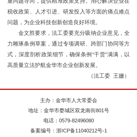
重问题导向，提供精准政策支持。用心解决企业在
税收政策、人才引进、研发投入等方面的痛点难点
问题，为企业科技创新创造良好环境。
金文胜要求，法工委要充分吸纳企业意见，全
力雕琢条例草案，通过专项调研、跨部门协同等方
式，深度剖析政策细节，确保条例“干货”满满，以
高质量立法护航金华市企业创新发展。
（法工委 王姗）
主办：金华市人大常委会
地址：金华市婺城区双龙南街801号
电话：0579-82496080
备案编号：
浙ICP备11040212号-1