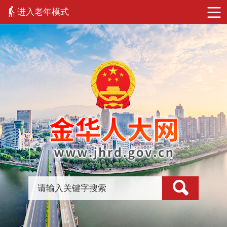
进入老年模式