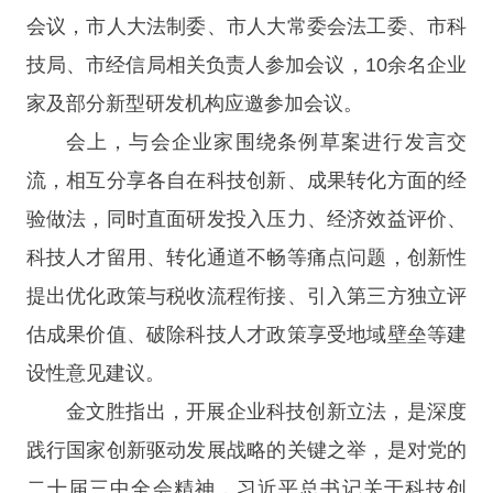
会议，市人大法制委、市人大常委会法工委、市科
技局、市经信局相关负责人参加会议，10余名企业
家及部分新型研发机构应邀参加会议。
会上，与会企业家围绕条例草案进行发言交
流，相互分享各自在科技创新、成果转化方面的经
验做法，同时直面研发投入压力、经济效益评价、
科技人才留用、转化通道不畅等痛点问题，创新性
提出优化政策与税收流程衔接、引入第三方独立评
估成果价值、破除科技人才政策享受地域壁垒等建
设性意见建议。
金文胜指出，开展企业科技创新立法，是深度
践行国家创新驱动发展战略的关键之举，是对党的
二十届三中全会精神，习近平总书记关于科技创