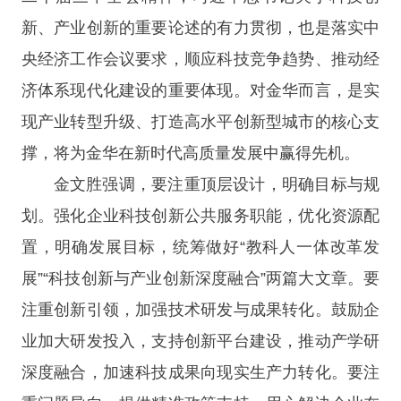
新、产业创新的重要论述的有力贯彻，也是落实中
央经济工作会议要求，顺应科技竞争趋势、推动经
济体系现代化建设的重要体现。对金华而言，是实
现产业转型升级、打造高水平创新型城市的核心支
撑，将为金华在新时代高质量发展中赢得先机。
金文胜强调，要注重顶层设计，明确目标与规
划。强化企业科技创新公共服务职能，优化资源配
置，明确发展目标，统筹做好“教科人一体改革发
展”“科技创新与产业创新深度融合”两篇大文章。要
注重创新引领，加强技术研发与成果转化。鼓励企
业加大研发投入，支持创新平台建设，推动产学研
深度融合，加速科技成果向现实生产力转化。要注