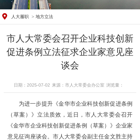
人大履职
>
地方立法
市人大常委会召开企业科技创新
促进条例立法征求企业家意见座
谈会
日期：2025-07-02
来源：​市人大常委会办公室
浏览量：​
为进一步提升《金华市企业科技创新促进条例
（草案）》立法质效，近日，市人大常委会召开
《金华市企业科技创新促进条例（草案）》企业家
意见征询座谈会。市人大常委会副主任金文胜主持