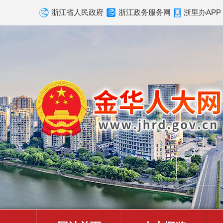
浙江省人民政府
浙江政务服务网
浙里办APP