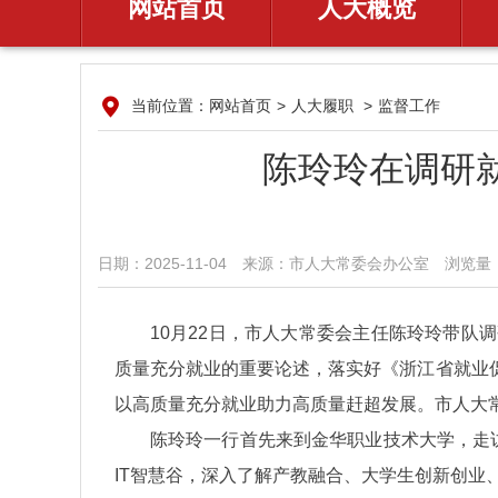
网站首页
人大概览
当前位置：
网站首页
>
人大履职
>
监督工作
陈玲玲在调研
日期：2025-11-04
来源：​市人大常委会办公室
浏览量：
10月22日，市人大常委会主任陈玲玲带
质量充分就业的重要论述，落实好《浙江省就业
以高质量充分就业助力高质量赶超发展。市人大
陈玲玲一行首先来到金华职业技术大学，走
IT智慧谷，深入了解产教融合、大学生创新创业