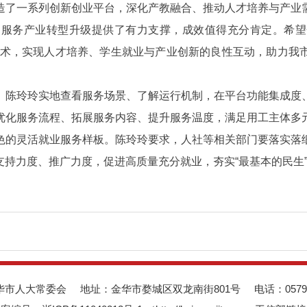
造了一系列创新创业平台，深化产教融合、推动人才培养与产业
、服务产业转型升级提供了有力支撑，成效值得充分肯定。希望
”技术，实现人才培养、学生就业与产业创新的良性互动，助力
。陈玲玲实地查看服务场景、了解运行机制，在平台功能集成度
优化服务流程、拓展服务内容、提升服务温度，满足用工主体多
色的灵活就业服务样板。陈玲玲要求，人社等相关部门要落实落
持力度、推广力度，促进高质量充分就业，夯实“最基本的民生
华市人大常委会
地址：金华市婺城区双龙南街801号
电话：0579-