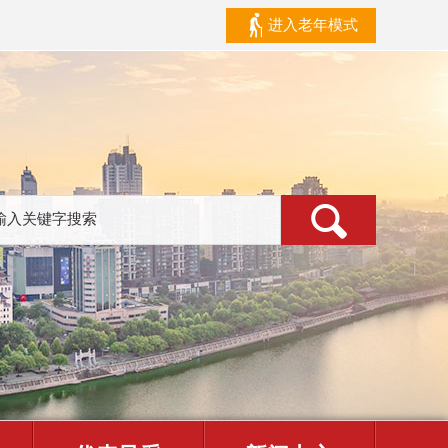
进入老年模式