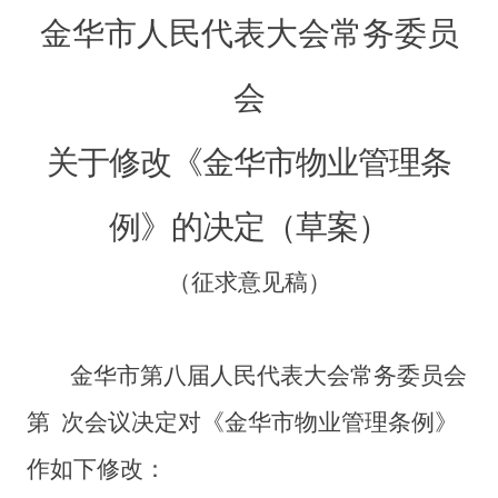
金华市人民代表大会常务委员
会
关于修改《金华市物业管理条
例》的决定（草案）
（征求意见稿）
金华市第八届人民代表大会常务委员会
第 次会议决定对《金华市物业管理条例》
作如下修改：