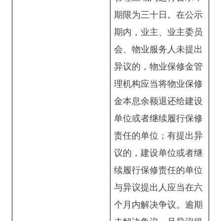
期限为三十日。在公示
期内，业主、业主
委员
会
、物业服务人未提出
异议的，物业保修金管
理机构应当将物业保修
金本息余额退还给建设
单位或者继续履行保修
责任的单位；有提出异
议的，建设单位或者继
续履行保修责任的单位
与异议提出人应当在六
个月内解决争议。逾期