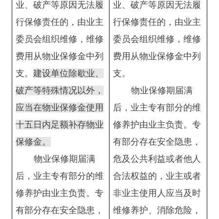
业、破产等原因无法履
业、破产等原因无法履
行保修责任的，由业主
行保修责任的，由业主
委员会组织维修，维修
委员会组织维修，维修
费用从物业保修金中列
费用从物业保修金中列
支。
建设单位除歇业、
支。
破产等特殊情况以外，
物业保修期届满
应当在物业保修金使用
后，业主专有部分的维
十五日内足额补存物业
修养护由业主负责。专
保修金。
有部分存在安全隐患，
物业保修期届满
危及公共利益或者他人
后，业主专有部分的维
合法权益的，业主或者
修养护由业主负责。专
非业主使用人应当及时
有部分存在安全隐患，
维修养护、消除危险，