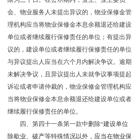
会
、物业服务人未提出异议的，物业保修金管
理机构应当将物业保修金本息余额退还给建设
单位或者继续履行保修责任的单位；有提出异
议的，建设单位或者继续履行保修责任的单位
与异议提出人应当在六个月内解决争议。逾期
未解决争议，且异议提出人未就争议事项提起
诉讼或者申请仲裁的，物业保修金管理机构应
当将物业保修金本息余额退还给建设单位或者
继续履行保修责任的单位。
四、
第四十一条第一款中删除“
建设单位
除歇业、破产等特殊情况以外，应当在物业保