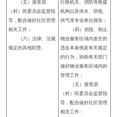
（五）接受居
行政机关、消防等救援
（村）民委员会监督指
机构以及供水、供电、
导，配合做好社区管理
供气等专业单位报告；
相关工作；
（四）劝阻、制止
（六）法律、法规
物业服务区域内发生的
规定的其他职责。
违反本条例及有关规定
的行为，协助有关部门
做好物业服务区域内的
管理工作；
（五）接受居
（村）民委员会监督指
导，配合做好社区管理
相关工作；