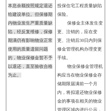
本息余额按照规定退还
投保住宅工程质量缺陷
给建设单位。但保修期
保险。
内物业发生严重质量缺
保修金主体发生变
陷，经反复维修，保修
更、注销的，应在变
期满仍有影响物业正常
更、注销后30日内到保
使用的质量遗留问题
修金管理机构办理变更
的，物业保修金暂不予
手续。
以退还，直至验收合格
物业保修金管理机
为止。
构应当在物业保修金存
储期限届满前一个月
内，将拟退还物业保修
金的事项在相关的物业
管理区域内进行公示，