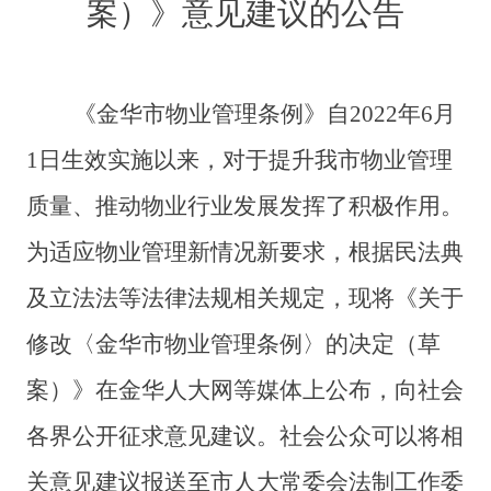
案）》意见建议的公告
《金华市物业管理条例》自
2022
年
6
月
1
日生效实施以来，对于提升我市物业管理
质量、推动物业行业发展发挥了积极作用。
为适应物业管理新情况新要求，根据民法典
及立法法等法律法规相关规定，现将《关于
修改〈金华市物业管理条例〉的决定（草
案）》在金华人大网等媒体上公布，向社会
各界公开征求意见建议。社会公众可以将相
关意见建议报送至市人大常委会法制工作委