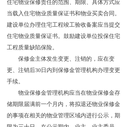
住宅物业保修责任的范围、期限、具体方式应
当载入住宅物业质量保证书和物业买卖合同。
建设单位办理住宅工程竣工验收备案应当提交
住宅物业质量保证书。鼓励建设单位投保住宅
工程质量缺陷保险。
保修金主体发生变更、注销的，应在变
更、注销后30日内到保修金管理机构办理变更
手续。
物业保修金管理机构应当在物业保修金存
储期限届满前一个月内，将拟退还物业保修金
的事项在相关的物业管理区域内进行公示，期
限为三十日。在公示期内，业主、业主
委员