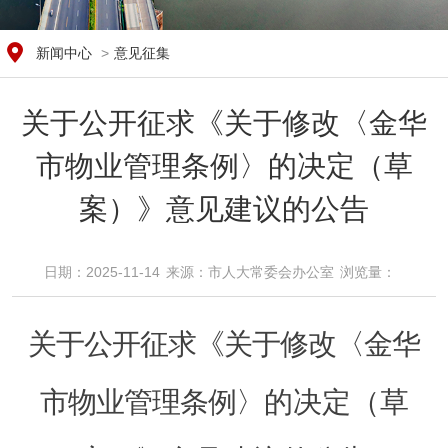
新闻中心
>
意见征集
关于公开征求《关于修改〈金华
市物业管理条例〉的决定（草
案）》意见建议的公告
日期：2025-11-14
来源：市人大常委会办公室
浏览量：​
关于公开征求《关于修改〈金华
市物业管理条例〉
的决定（草