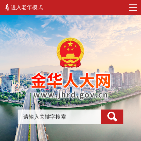
进入老年模式