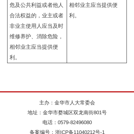
危及公共利益或者他人
相邻业主应当提供便
合法权益的，业主或者
利。
非业主使用人应当及时
维修养护、消除危险，
相邻业主应当提供便
利。
主办：金华市人大常委会
地址：金华市婺城区双龙南街801号
电话：0579-82496080
备案编号：
浙ICP备11040212号-1