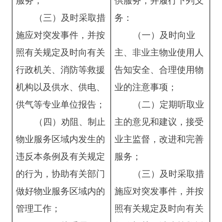
服务；
供服务，并履行下列义
（三）及时采取措
务：
施应对突发事件，并按
（一）及时向业
照有关规定及时向有关
主、非业主物业使用人
行政机关、消防等救援
告知安全、合理使用物
机构以及供水、供电、
业的注意事项；
供气等专业单位报告；
（二）定期听取业
（四）劝阻、制止
主的意见和建议，接受
物业服务区域内发生的
业主监督，改进和完善
违反本条例及有关规定
服务；
的行为，协助有关部门
（三）及时采取措
做好物业服务区域内的
施应对突发事件，并按
管理工作；
照有关规定及时向有关