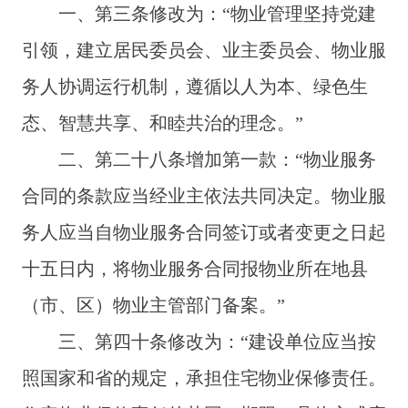
一、
第三条修改为：“
物业管理坚持党建
引领，建立居民委员会、业主委员会、物业服
务人协调运行机制，
遵循以人为本、绿色生
态、智慧共享、和睦共治的理念
。
”
二、
第二十八条增加第一款：“物业服务
合同的条款应当经业主依法共同决定。物业服
务人应当自物业服务合同签订或者变更之日起
十五日内，将物业服务合同报物业所在地县
（市、区）物业主管部门备案。”
三、
第四十条修改为：“
建设单位应当按
照国家和省的规定，承担住宅物业保修责任。