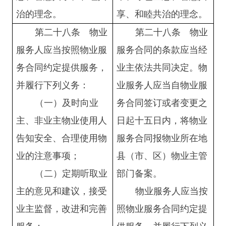
治的理念。
享、和睦共治的理念。
第二十八条
物业
第二十八条
物业
服务人应当按照物业服
服务合同的条款应当经
务合同约定提供服务，
业主依法共同决定。物
并履行下列义务：
业服务人应当自物业服
（一）及时向业
务合同签订或者变更之
主、非业主物业使用人
日起十五日内，将物业
告知安全、合理使用物
服务合同报物业所在地
业的注意事项；
县（市、区）物业主管
（二）定期听取业
部门备案。
主的意见和建议，接受
物业服务人应当按
业主监督，改进和完善
照物业服务合同约定提