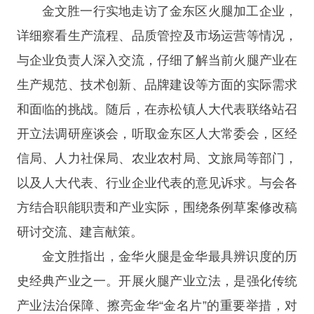
金文胜一行实地走访了金东区火腿加工企业，
详细察看生产流程、品质管控及市场运营等情况，
与企业负责人深入交流，仔细了解当前火腿产业在
生产规范、技术创新、品牌建设等方面的实际需求
和面临的挑战。随后，在赤松镇人大代表联络站召
开立法调研座谈会，听取金东区人大常委会，区经
信局、人力社保局、农业农村局、文旅局等部门，
以及人大代表、行业企业代表的意见诉求。与会各
方结合职能职责和产业实际，围绕条例草案修改稿
研讨交流、建言献策。
金文胜指出，金华火腿是金华最具辨识度的历
史经典产业之一。开展火腿产业立法，是强化传统
产业法治保障、擦亮金华“金名片”的重要举措，对