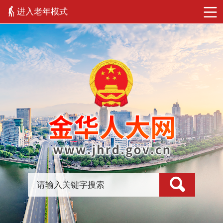
进入老年模式