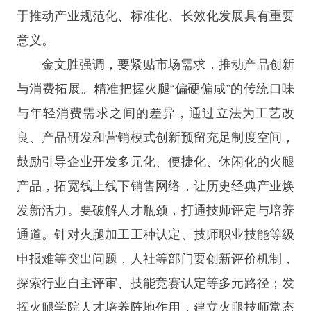
于推动产业规范化、标准化、长效化发展具有重要
意义。
金文胜强调，要紧贴市场需求，推动产品创新
与消费拓展。精准把握火腿“偏硬偏咸”的传统口味
与年轻消费需求之间的差异，通过立法为工艺改
良、产品研发和营销模式创新预留充足制度空间，
鼓励引导企业开发多元化、便捷化、休闲化的火腿
产品，拓宽线上线下销售网络，让历史经典产业焕
发新活力。要破解人才瓶颈，打通技师评定与培养
通道。针对火腿加工工种认定、技师职业技能等级
申报难等突出问题，人社等部门要创新评价机制，
探索行业自主评审、技能竞赛认定等多元路径；发
挥火腿学院人才培养阵地作用，建立火腿技师常态