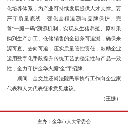
化培养体系，为产业可持续发展提供人才支撑。要
严守质量底线，强化全程追溯与品牌保护。完
善“一腿一码”溯源机制，实现从生猪养殖、原料采
购到生产加工、仓储销售的全链条可追溯，确保来
源可查、去向可追；压实质量管控责任，鼓励企业
运用数字化手段提升传统工艺的稳定性与产品一致
性，全力守护金华火腿“金”字招牌。
期间，金文胜还就法院民事执行工作向企业家
代表和人大代表征求意见建议。
（王姗）
主办：金华市人大常委会