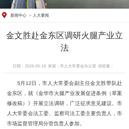
新闻中心
>
人大要闻
金文胜赴金东区调研火腿产业立
法
日期：2026-05-18
来源：​市人大常委会办公室
浏览量：​
5月12日，市人大常委会副主任金文胜带队赴
金东区，就《金华市火腿产业发展促进条例（草案
修改稿）》开展立法调研，广泛征求意见建议。市
人大常委会法工委、监察司法工委主要负责人，市
市场监督管理局分管负责人参加。