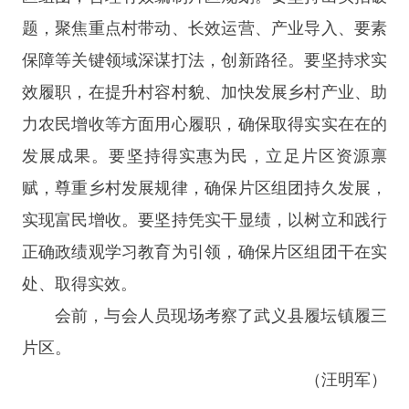
题，聚焦重点村带动、长效运营、产业导入、要素
保障等关键领域深谋打法，创新路径。要坚持求实
效履职，在提升村容村貌、加快发展乡村产业、助
力农民增收等方面用心履职，确保取得实实在在的
发展成果。要坚持得实惠为民，立足片区资源禀
赋，尊重乡村发展规律，确保片区组团持久发展，
实现富民增收。要坚持凭实干显绩，以树立和践行
正确政绩观学习教育为引领，确保片区组团干在实
处、取得实效。
会前，与会人员现场考察了武义县履坛镇履三
片区。
（汪明军）