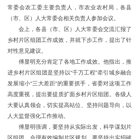
常委会农工委主要负责人，市农业农村局，各县
（市、区）人大常委会相关负责人参加会议。
会上，各县（市、区）人大常委会交流汇报了
乡村片区组团工作成效，并就下步工作，提出了针
对性意见建议。
傅显明充分肯定了各地工作成效。他指出，推
进乡村片区组团是坚持以“千万工程”牵引城乡融合
发展缩小“三大差距”的重要抓手，省委对这项工作
高度重视，提出要提质扩面乡村片区组团。各级人
大要认真领会，切实提高站位、坚持问题导向，以
人大监督强化工作推动。
傅显明强调，要坚持从实际出发，科学谋划片
区组团，合理有效编制片区规划。要坚持出实招破