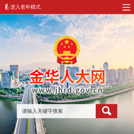
进入老年模式