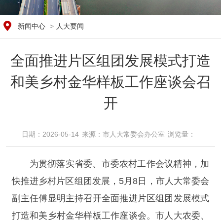
新闻中心
>
人大要闻
全面推进片区组团发展模式打造
和美乡村金华样板工作座谈会召
开
日期：2026-05-14
来源：​市人大常委会办公室
浏览量：​
为贯彻落实省委、市委农村工作会议精神，加
快推进乡村片区组团发展，5月8日，市人大常委会
副主任傅显明主持召开全面推进片区组团发展模式
打造和美乡村金华样板工作座谈会。市人大农委、