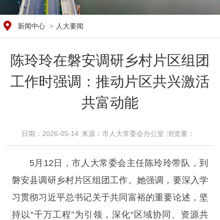
新闻中心
>
人大要闻
陈玲玲在磐安调研乡村片区组团
工作时强调：推动片区共兴激活
共富动能
日期：2026-05-14
来源：​市人大常委会办公室
浏览量：​
5月12日，市人大常委会主任陈玲玲带队，到
磐安县调研乡村片区组团工作。她强调，要深入学
习贯彻习近平总书记关于共同富裕的重要论述，坚
持以“千万工程”为引领，深化“区域协同、资源共