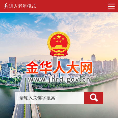
进入老年模式